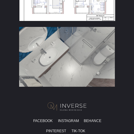
FACEBOOK
INSTAGRAM
BEHANCE
PINTEREST
TIK-TOK