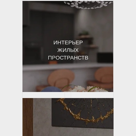
ИНТЕРЬЕР
ЖИЛЫХ
ПРОСТРАНСТВ