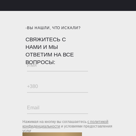
-ВЫ НАШЛИ, ЧТО ИСКАЛИ?
СВЯЖИТЕСЬ С
НАМИ И МЫ
ОТВЕТИМ НА ВСЕ
ВОПРОСЫ:
Нажимая на кнопку вы соглашаетесь
с политикой
конфиденциальности
и условиями предоставления
услуг