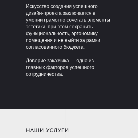
Искусство создания успешного
дизайн-проекта заключается в
умении грамотно сочетать элементы
эстетики, при этом сохранить
функциональность, эргономику
помещения и не выйти за рамки
согласованного бюджета.
Доверие заказчика — одно из
главных факторов успешного
сотрудничества.
НАШИ УСЛУГИ