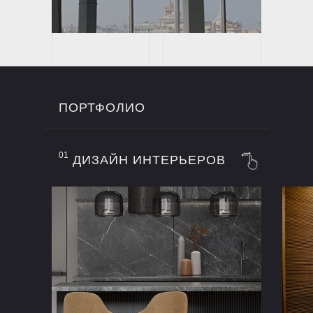
ПОРТФОЛИО
01
ДИЗАЙН ИНТЕРЬЕРОВ