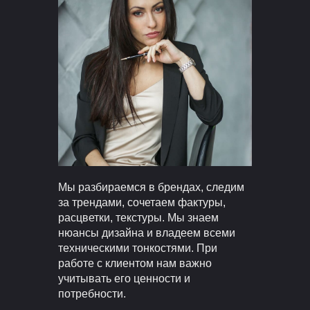
Мы разбираемся в брендах, следим
за трендами, сочетаем фактуры,
расцветки, текстуры. Мы знаем
нюансы дизайна и владеем всеми
техническими тонкостями. При
работе с клиентом нам важно
учитывать его ценности и
потребности.