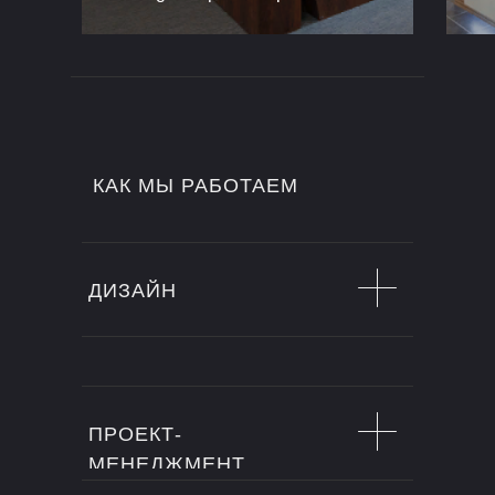
КАК МЫ РАБОТАЕМ
ДИЗАЙН
ПРОЕКТ-
МЕНЕДЖМЕНТ