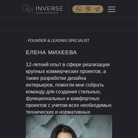
- FOUNDER & LEADING SPECIALIST
ЕЛЕНА МИХЕЕВА
12-летний опыт в сфере реализации
крупных коммерческих проектов, а
также разработки дизайна
интерьеров, помогли мне собрать
команду для создания стильных,
функциональных и комфортных
проектов с учетом всех необходимых
технических и нормативных
требований.