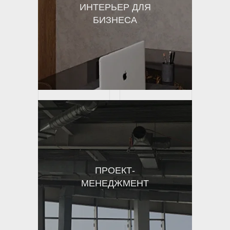
ИНТЕРЬЕР ДЛЯ
БИЗНЕСА
ПРОЕКТ-
МЕНЕДЖМЕНТ